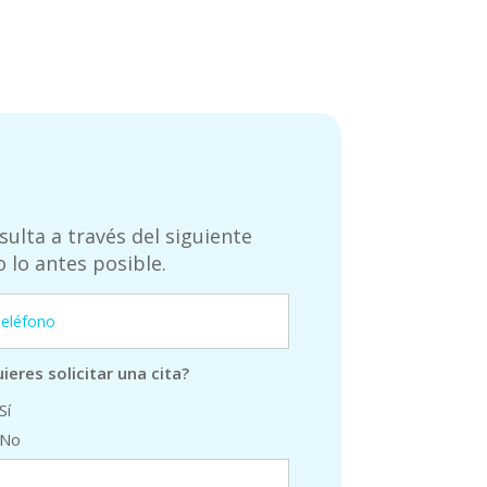
ulta a través del siguiente
lo antes posible.
ieres solicitar una cita?
Sí
No