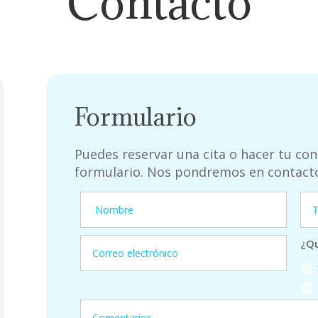
Contacto
Formulario
Puedes reservar una cita o hacer tu cons
formulario. Nos pondremos en contacto 
¿Qu