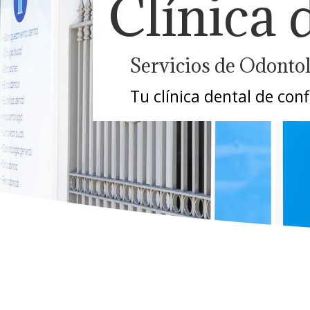
Clínica 
Servicios de Odontolo
Tu clínica dental de co