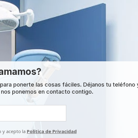
llamamos?
ara ponerte las cosas fáciles. Déjanos tu teléfono 
 nos ponemos en contacto contigo.
o y acepto la
Política de Privacidad