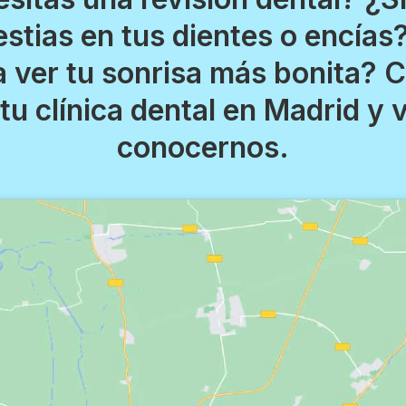
stias en tus dientes o encías
a ver tu sonrisa más bonita? 
tu clínica dental en Madrid y 
conocernos.