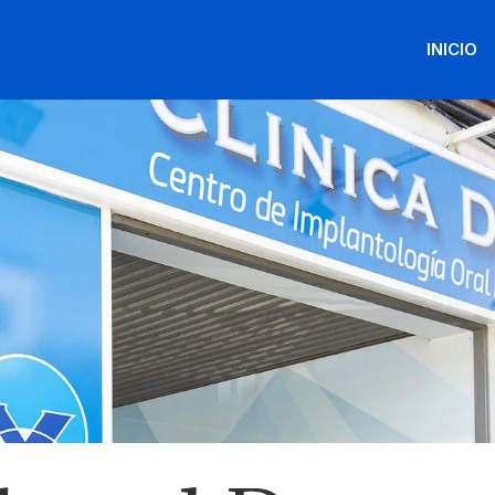
INICIO