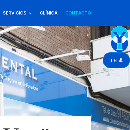
SERVICIOS
CLÍNICA
CONTACTO
Tel