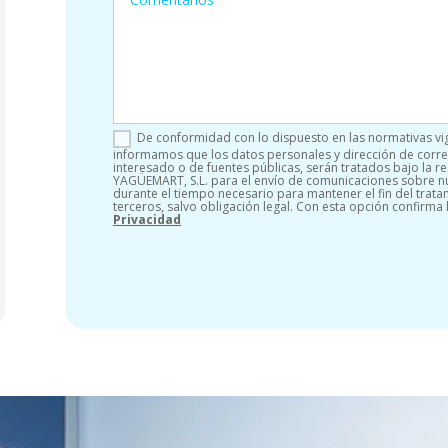
De conformidad con lo dispuesto en las normativas vi
informamos que los datos personales y dirección de corre
interesado o de fuentes públicas, serán tratados bajo la
YAGÜEMART, S.L. para el envío de comunicaciones sobre nu
durante el tiempo necesario para mantener el fin del trat
terceros, salvo obligación legal. Con esta opción confirma
Privacidad