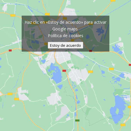
Haz clic en «Estoy de acuerdo» para activar
Google maps
Política de cookies
Estoy de acuerdo